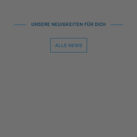
UNSERE NEUIGKEITEN FÜR DICH
ALLE NEWS