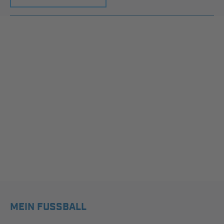
MEIN FUSSBALL