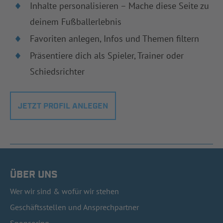
Inhalte personalisieren – Mache diese Seite zu
deinem Fußballerlebnis
Favoriten anlegen, Infos und Themen filtern
Präsentiere dich als Spieler, Trainer oder
Schiedsrichter
JETZT PROFIL ANLEGEN
ÜBER UNS
Wer wir sind & wofür wir stehen
Geschäftsstellen und Ansprechpartner