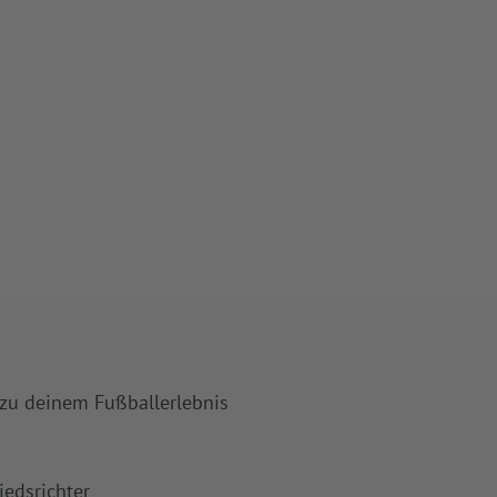
 zu deinem Fußballerlebnis
iedsrichter