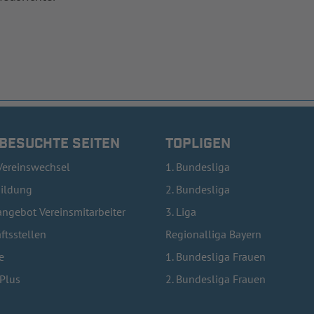
 BESUCHTE SEITEN
TOPLIGEN
Vereinswechsel
1. Bundesliga
bildung
2. Bundesliga
ngebot Vereinsmitarbeiter
3. Liga
ftsstellen
Regionalliga Bayern
e
1. Bundesliga Frauen
lPlus
2. Bundesliga Frauen