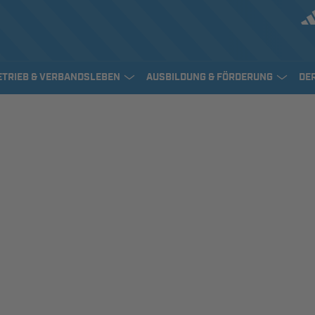
ETRIEB & VERBANDSLEBEN
AUSBILDUNG & FÖRDERUNG
DE