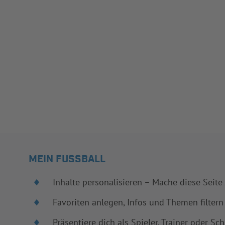
MEIN FUSSBALL
Inhalte personalisieren – Mache diese Seite
Favoriten anlegen, Infos und Themen filtern
Präsentiere dich als Spieler, Trainer oder Sch