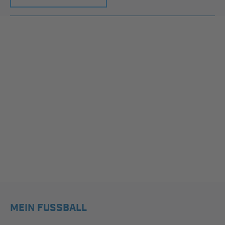
MEIN FUSSBALL