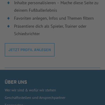
Inhalte personalisieren – Mache diese Seite zu
deinem Fußballerlebnis
Favoriten anlegen, Infos und Themen filtern
Präsentiere dich als Spieler, Trainer oder
Schiedsrichter
JETZT PROFIL ANLEGEN
ÜBER UNS
Wer wir sind & wofür wir stehen
Geschäftsstellen und Ansprechpartner