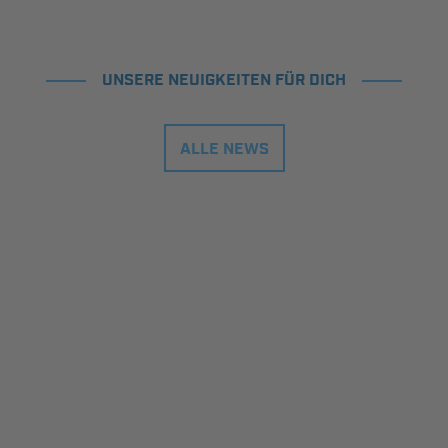
UNSERE NEUIGKEITEN FÜR DICH
ALLE NEWS