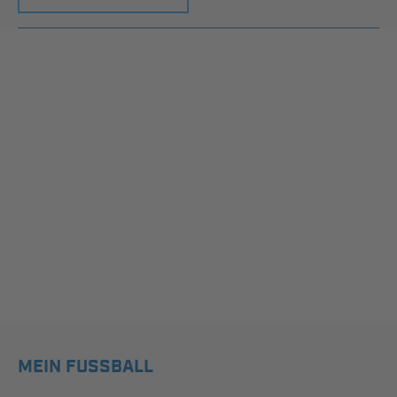
MEIN FUSSBALL