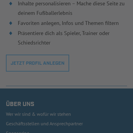
Inhalte personalisieren – Mache diese Seite zu
deinem Fußballerlebnis
Favoriten anlegen, Infos und Themen filtern
Präsentiere dich als Spieler, Trainer oder
Schiedsrichter
JETZT PROFIL ANLEGEN
ÜBER UNS
Wer wir sind & wofür wir stehen
Geschäftsstellen und Ansprechpartner