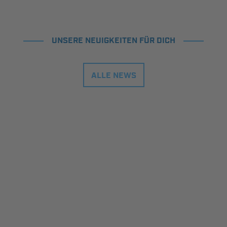
UNSERE NEUIGKEITEN FÜR DICH
ALLE NEWS