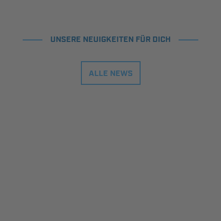
UNSERE NEUIGKEITEN FÜR DICH
ALLE NEWS