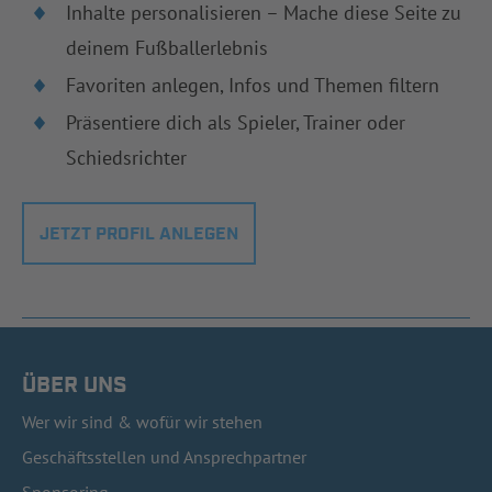
Inhalte personalisieren – Mache diese Seite zu
deinem Fußballerlebnis
Favoriten anlegen, Infos und Themen filtern
Präsentiere dich als Spieler, Trainer oder
Schiedsrichter
JETZT PROFIL ANLEGEN
ÜBER UNS
Wer wir sind & wofür wir stehen
Geschäftsstellen und Ansprechpartner