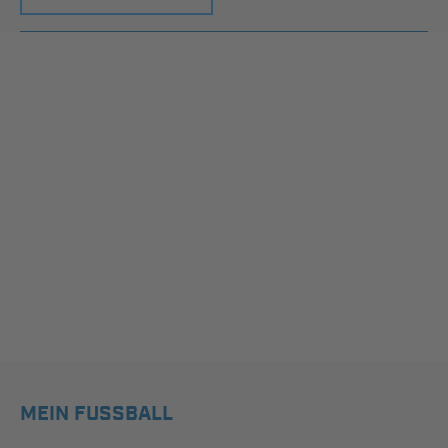
MEIN FUSSBALL