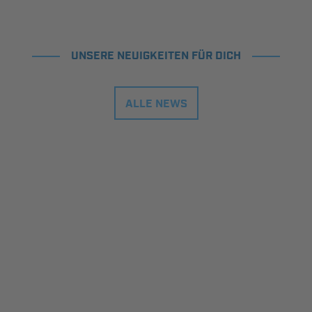
UNSERE NEUIGKEITEN FÜR DICH
ALLE NEWS