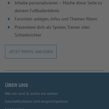
Inhalte personalisieren – Mache diese Seite zu
deinem Fußballerlebnis
Favoriten anlegen, Infos und Themen filtern
Präsentiere dich als Spieler, Trainer oder
Schiedsrichter
JETZT PROFIL ANLEGEN
ÜBER UNS
Wer wir sind & wofür wir stehen
Geschäftsstellen und Ansprechpartner