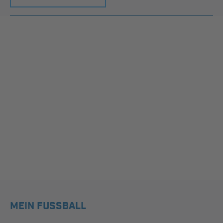
MEIN FUSSBALL