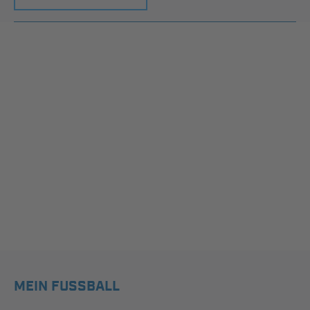
MEIN FUSSBALL