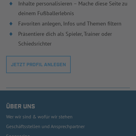
Inhalte personalisieren – Mache diese Seite zu
deinem Fußballerlebnis
Favoriten anlegen, Infos und Themen filtern
Präsentiere dich als Spieler, Trainer oder
Schiedsrichter
JETZT PROFIL ANLEGEN
ÜBER UNS
Wer wir sind & wofür wir stehen
Geschäftsstellen und Ansprechpartner