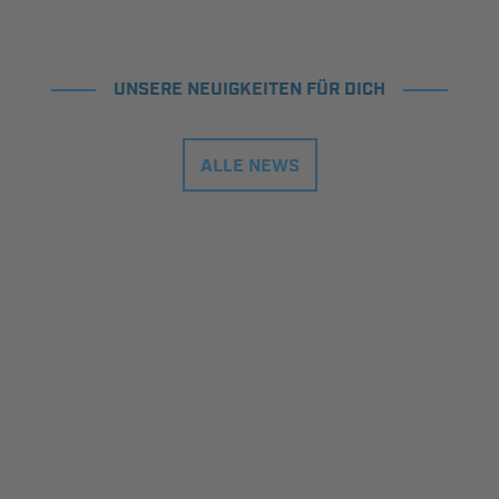
UNSERE NEUIGKEITEN FÜR DICH
ALLE NEWS