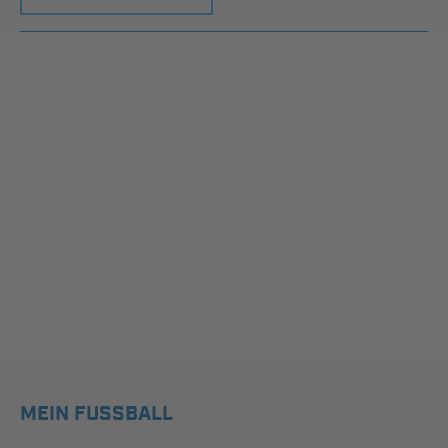
MEIN FUSSBALL