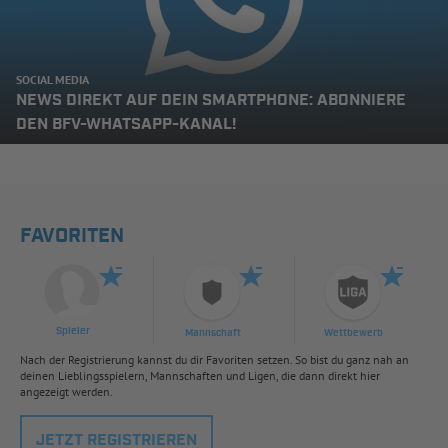
SOCIAL MEDIA
NEWS DIREKT AUF DEIN SMARTPHONE: ABONNIERE
DEN BFV-WHATSAPP-KANAL!
FAVORITEN
Spieler
Mannschaft
Wettbewerb
Nach der Registrierung kannst du dir Favoriten setzen. So bist du ganz nah an
deinen Lieblingsspielern, Mannschaften und Ligen, die dann direkt hier
angezeigt werden.
JETZT REGISTRIEREN