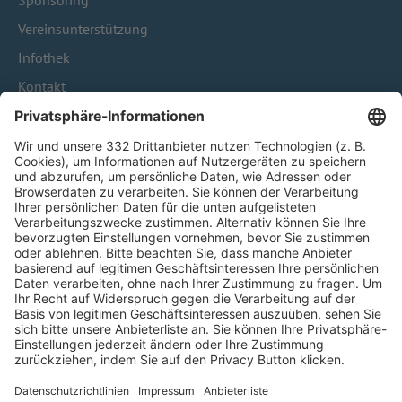
Sponsoring
Vereinsunterstützung
Infothek
Kontakt
HÄUFIG BESUCHTE SEITEN
Pässe und Vereinswechsel
Trainerausbildung
Schulungsangebot Vereinsmitarbeiter
BFV-Geschäftsstellen
Trainerbörse
Login SpielPlus
FOLGE DEM BFV