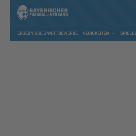
ERGEBNISSE & WETTBEWERBE
NEUIGKEITEN
SPIELB