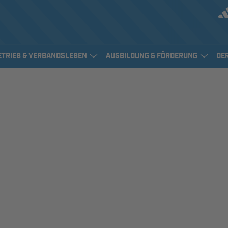
ETRIEB & VERBANDSLEBEN
AUSBILDUNG & FÖRDERUNG
DE