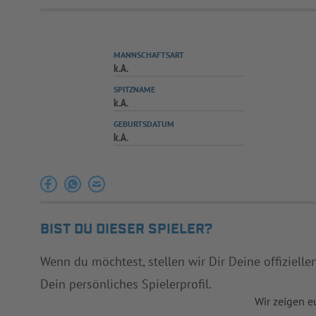
MANNSCHAFTSART
k.A.
SPITZNAME
k.A.
GEBURTSDATUM
k.A.
BIST DU DIESER SPIELER?
Wenn du möchtest, stellen wir Dir Deine offizielle
Dein persönliches Spielerprofil.
Wir zeigen e