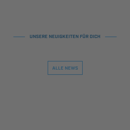
UNSERE NEUIGKEITEN FÜR DICH
ALLE NEWS