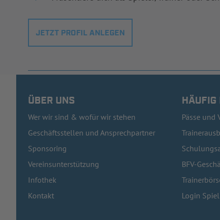
JETZT PROFIL ANLEGEN
ÜBER UNS
HÄUFIG
Wer wir sind & wofür wir stehen
Pässe und 
Geschäftsstellen und Ansprechpartner
Traineraus
Sponsoring
Schulungsa
Vereinsunterstützung
BFV-Geschä
Infothek
Trainerbörs
Kontakt
Login Spie