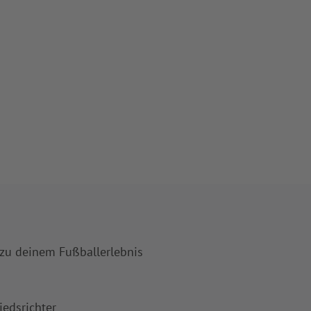
 zu deinem Fußballerlebnis
iedsrichter