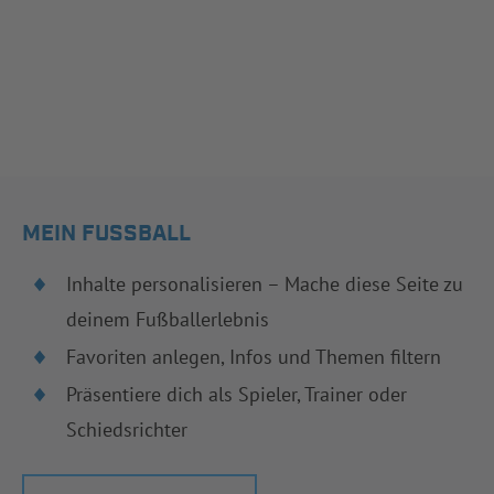
MEIN FUSSBALL
Inhalte personalisieren – Mache diese Seite zu
deinem Fußballerlebnis
Favoriten anlegen, Infos und Themen filtern
Präsentiere dich als Spieler, Trainer oder
Schiedsrichter