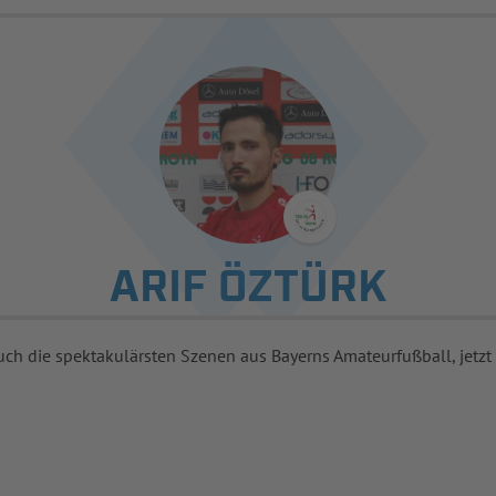
ARIF ÖZTÜRK
uch die spektakulärsten Szenen aus Bayerns Amateurfußball, jetzt