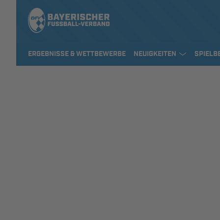
ERGEBNISSE & WETTBEWERBE
NEUIGKEITEN
SPIELB