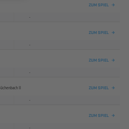
ZUM SPIEL
-
ZUM SPIEL
-
ZUM SPIEL
-
üchenbach II
ZUM SPIEL
-
ZUM SPIEL
-