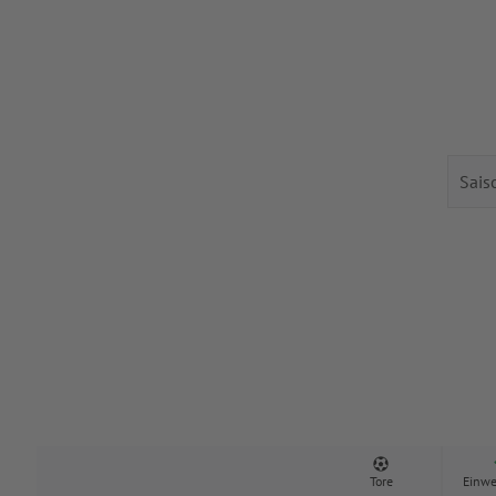
Tore
Einwe