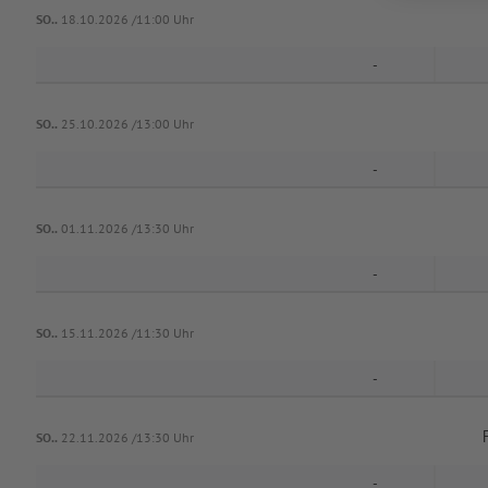
SO..
18.10.2026 /11:00 Uhr
-
SO..
25.10.2026 /13:00 Uhr
-
SO..
01.11.2026 /13:30 Uhr
-
SO..
15.11.2026 /11:30 Uhr
-
SO..
22.11.2026 /13:30 Uhr
-