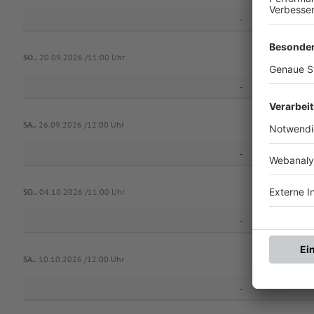
-
SO..
20.09.2026 /11:00 Uhr
-
SA..
26.09.2026 /12:00 Uhr
-
SO..
04.10.2026 /11:00 Uhr
-
SA..
10.10.2026 /12:00 Uhr
-