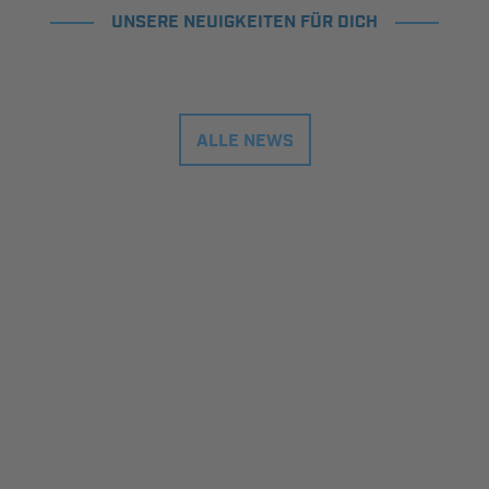
UNSERE NEUIGKEITEN FÜR DICH
ALLE NEWS