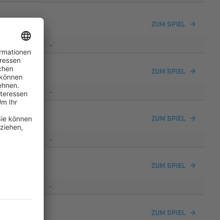
ZUM SPIEL
-
3
ZUM SPIEL
-
ZUM SPIEL
-
ZUM SPIEL
-
ZUM SPIEL