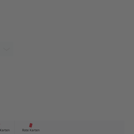
 Karten
Rote Karten