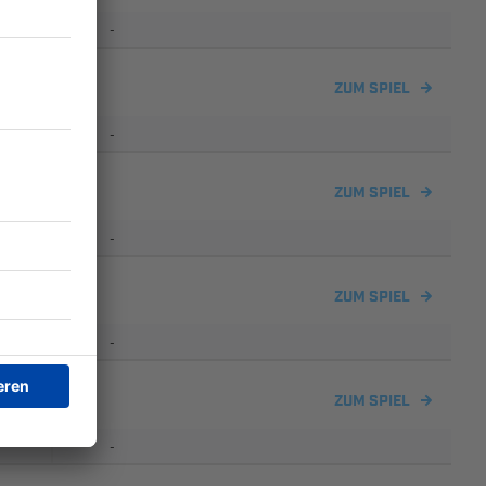
-
ZUM SPIEL
-
ZUM SPIEL
-
ZUM SPIEL
-
ZUM SPIEL
-