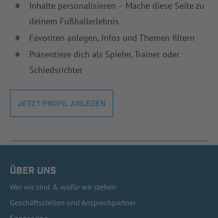
Inhalte personalisieren – Mache diese Seite zu
deinem Fußballerlebnis
Favoriten anlegen, Infos und Themen filtern
Präsentiere dich als Spieler, Trainer oder
Schiedsrichter
JETZT PROFIL ANLEGEN
ÜBER UNS
Wer wir sind & wofür wir stehen
Geschäftsstellen und Ansprechpartner