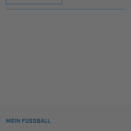
MEIN FUSSBALL