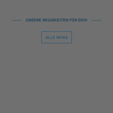
UNSERE NEUIGKEITEN FÜR DICH
ALLE NEWS