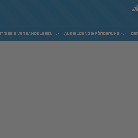
ETRIEB & VERBANDSLEBEN
AUSBILDUNG & FÖRDERUNG
DE