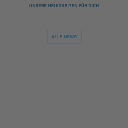
UNSERE NEUIGKEITEN FÜR DICH
ALLE NEWS