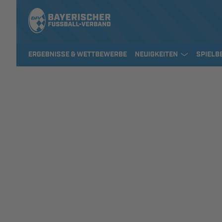
ERGEBNISSE & WETTBEWERBE
NEUIGKEITEN
SPIELB