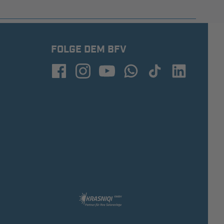
FOLGE DEM BFV