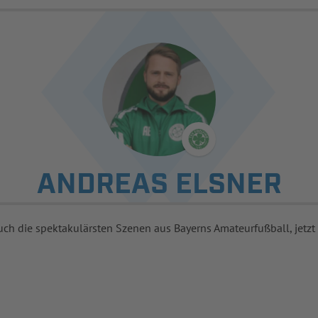
ANDREAS ELSNER
uch die spektakulärsten Szenen aus Bayerns Amateurfußball, jetzt