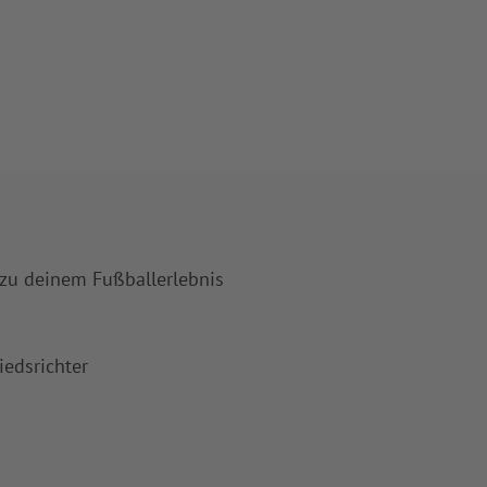
 zu deinem Fußballerlebnis
iedsrichter