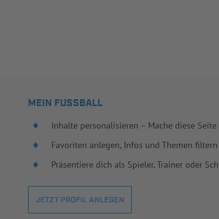
MEIN FUSSBALL
Inhalte personalisieren – Mache diese Seite
Favoriten anlegen, Infos und Themen filtern
Präsentiere dich als Spieler, Trainer oder Sch
JETZT PROFIL ANLEGEN