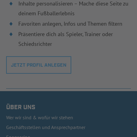
Inhalte personalisieren – Mache diese Seite zu
deinem Fußballerlebnis
Favoriten anlegen, Infos und Themen filtern
Präsentiere dich als Spieler, Trainer oder
Schiedsrichter
JETZT PROFIL ANLEGEN
ÜBER UNS
Wer wir sind & wofür wir stehen
Geschäftsstellen und Ansprechpartner