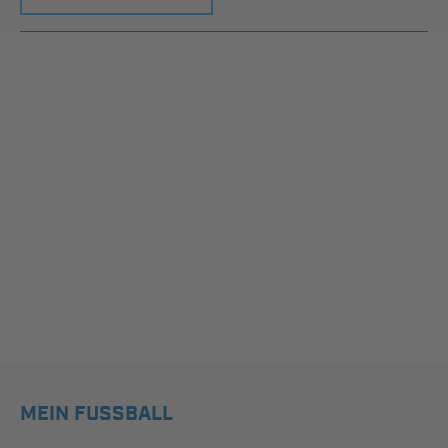
MEIN FUSSBALL