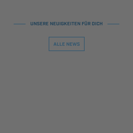
UNSERE NEUIGKEITEN FÜR DICH
ALLE NEWS