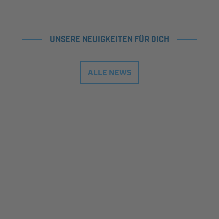
UNSERE NEUIGKEITEN FÜR DICH
ALLE NEWS