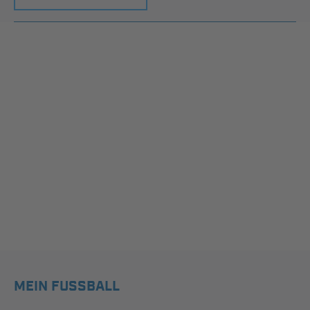
MEIN FUSSBALL