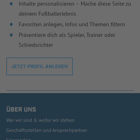
Inhalte personalisieren – Mache diese Seite zu
deinem Fußballerlebnis
Favoriten anlegen, Infos und Themen filtern
Präsentiere dich als Spieler, Trainer oder
Schiedsrichter
JETZT PROFIL ANLEGEN
ÜBER UNS
Wer wir sind & wofür wir stehen
Geschäftsstellen und Ansprechpartner