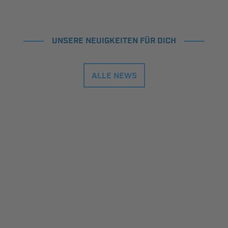
UNSERE NEUIGKEITEN FÜR DICH
ALLE NEWS