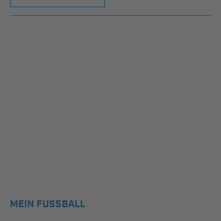
MEIN FUSSBALL