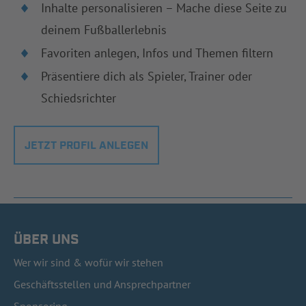
Inhalte personalisieren – Mache diese Seite zu
deinem Fußballerlebnis
Favoriten anlegen, Infos und Themen filtern
Präsentiere dich als Spieler, Trainer oder
Schiedsrichter
JETZT PROFIL ANLEGEN
ÜBER UNS
Wer wir sind & wofür wir stehen
Geschäftsstellen und Ansprechpartner