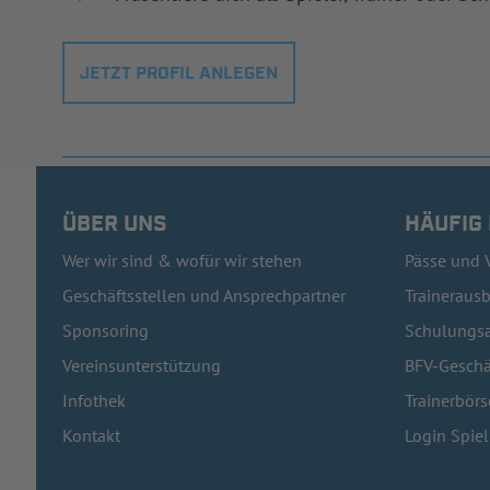
JETZT PROFIL ANLEGEN
ÜBER UNS
HÄUFIG
Wer wir sind & wofür wir stehen
Pässe und 
Geschäftsstellen und Ansprechpartner
Traineraus
Sponsoring
Schulungsa
Vereinsunterstützung
BFV-Geschä
Infothek
Trainerbörs
Kontakt
Login Spie