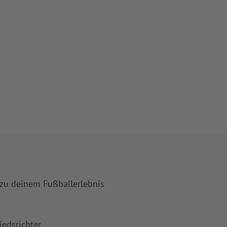
 zu deinem Fußballerlebnis
iedsrichter