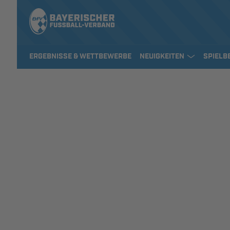
ERGEBNISSE & WETTBEWERBE
NEUIGKEITEN
SPIELB