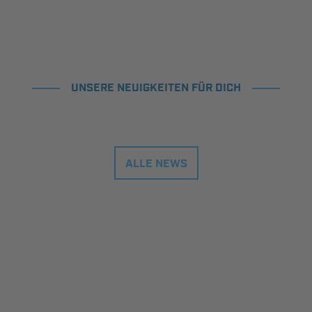
UNSERE NEUIGKEITEN FÜR DICH
ALLE NEWS