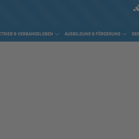
ETRIEB & VERBANDSLEBEN
AUSBILDUNG & FÖRDERUNG
DE