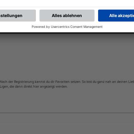
BONNIERE DEN BFV-WHATSAPP-KANAL!
Nach der Registrierung kannst du dir Favoriten setzen. So bist du ganz nah an deinen Li
Ligen, die dann direkt hier angezeigt werden.