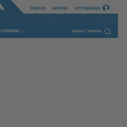
SPIELPLUS
INFOTHEK
JETZT EINLOGGEN
R VERBAND
Suche / Vereine