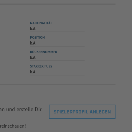
NATIONALITÄT
k.A.
POSITION
k.A.
RÜCKENNUMMER
k.A.
STARKER FUSS
k.A.
an und erstelle Dir
SPIELERPROFIL ANLEGEN
 reinschauen!