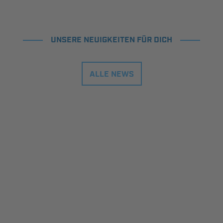
UNSERE NEUIGKEITEN FÜR DICH
ALLE NEWS