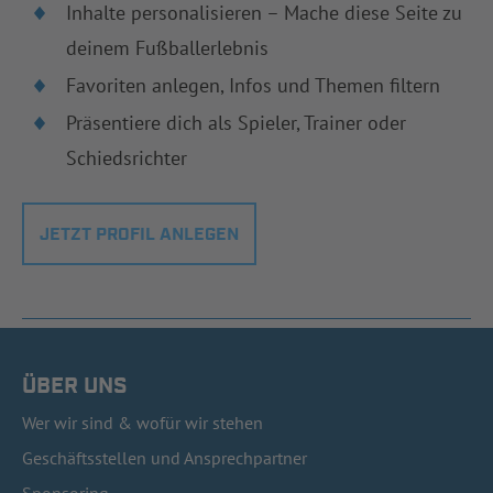
Inhalte personalisieren – Mache diese Seite zu
deinem Fußballerlebnis
Favoriten anlegen, Infos und Themen filtern
Präsentiere dich als Spieler, Trainer oder
Schiedsrichter
JETZT PROFIL ANLEGEN
ÜBER UNS
Wer wir sind & wofür wir stehen
Geschäftsstellen und Ansprechpartner