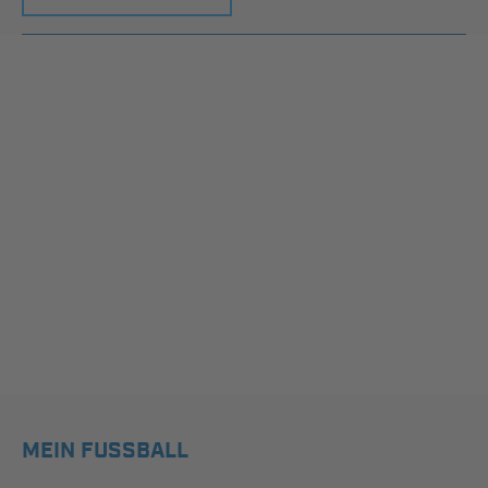
MEIN FUSSBALL