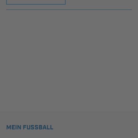
MEIN FUSSBALL