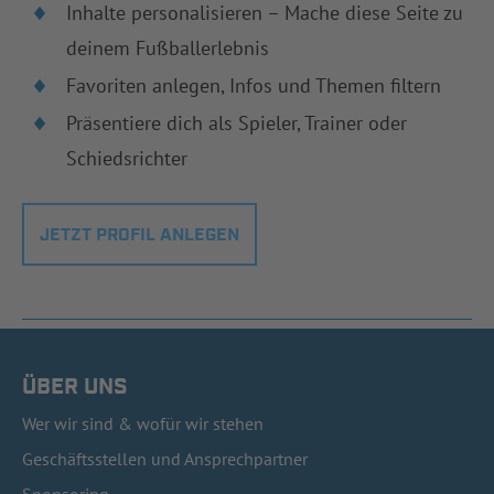
Inhalte personalisieren – Mache diese Seite zu
deinem Fußballerlebnis
Favoriten anlegen, Infos und Themen filtern
Präsentiere dich als Spieler, Trainer oder
Schiedsrichter
JETZT PROFIL ANLEGEN
ÜBER UNS
Wer wir sind & wofür wir stehen
Geschäftsstellen und Ansprechpartner