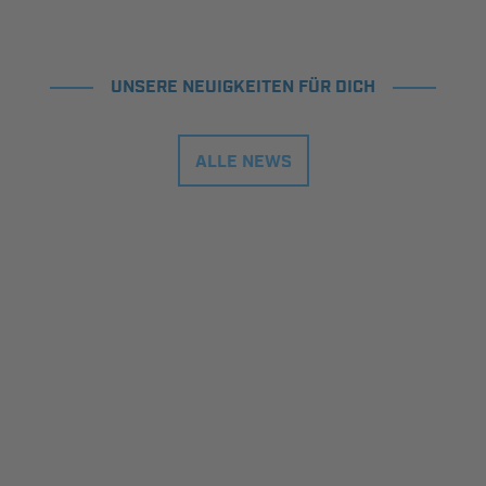
UNSERE NEUIGKEITEN FÜR DICH
ALLE NEWS