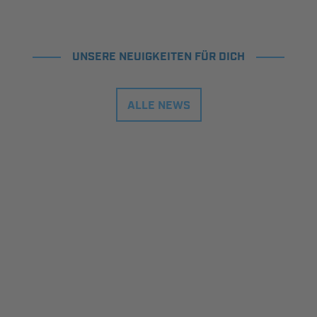
UNSERE NEUIGKEITEN FÜR DICH
ALLE NEWS