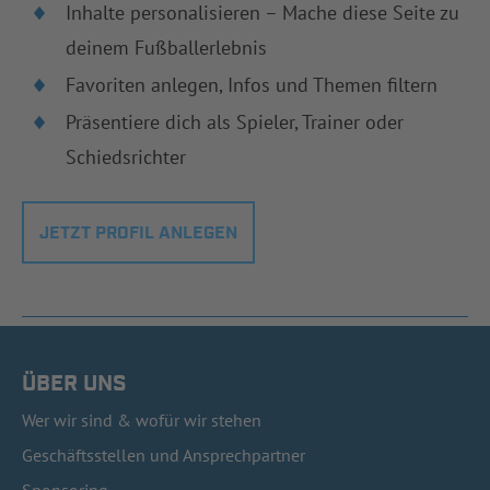
Inhalte personalisieren – Mache diese Seite zu
deinem Fußballerlebnis
Favoriten anlegen, Infos und Themen filtern
Präsentiere dich als Spieler, Trainer oder
Schiedsrichter
JETZT PROFIL ANLEGEN
ÜBER UNS
Wer wir sind & wofür wir stehen
Geschäftsstellen und Ansprechpartner