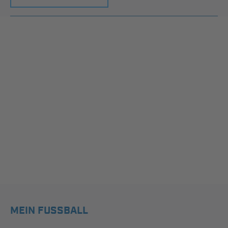
MEIN FUSSBALL