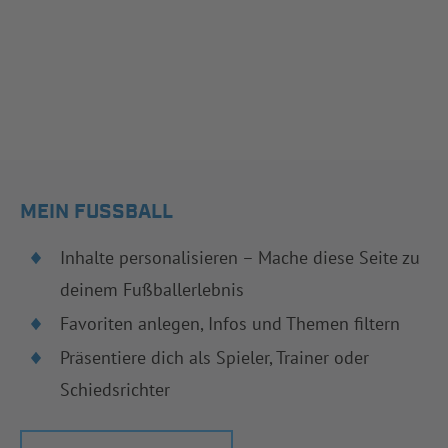
MEIN FUSSBALL
Inhalte personalisieren – Mache diese Seite zu
deinem Fußballerlebnis
Favoriten anlegen, Infos und Themen filtern
Präsentiere dich als Spieler, Trainer oder
Schiedsrichter