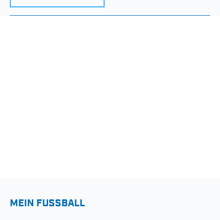
MEIN FUSSBALL