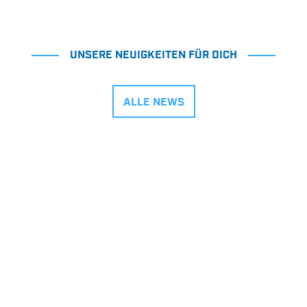
UNSERE NEUIGKEITEN FÜR DICH
ALLE NEWS