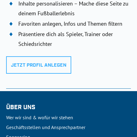
Inhalte personalisieren – Mache diese Seite zu
deinem Fußballerlebnis
Favoriten anlegen, Infos und Themen filtern
Präsentiere dich als Spieler, Trainer oder
Schiedsrichter
JETZT PROFIL ANLEGEN
ÜBER UNS
Wer wir sind & wofür wir stehen
Geschäftsstellen und Ansprechpartner