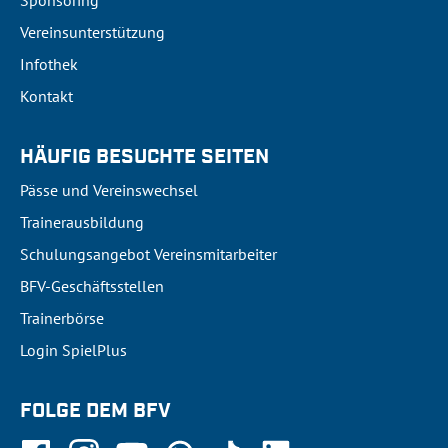
Sponsoring
Vereinsunterstützung
Infothek
Kontakt
HÄUFIG BESUCHTE SEITEN
Pässe und Vereinswechsel
Trainerausbildung
Schulungsangebot Vereinsmitarbeiter
BFV-Geschäftsstellen
Trainerbörse
Login SpielPlus
FOLGE DEM BFV