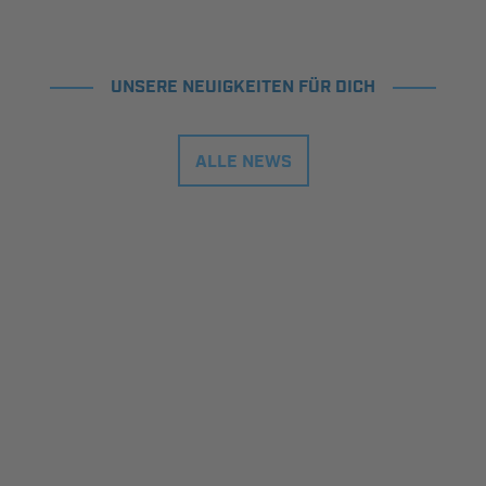
UNSERE NEUIGKEITEN FÜR DICH
ALLE NEWS