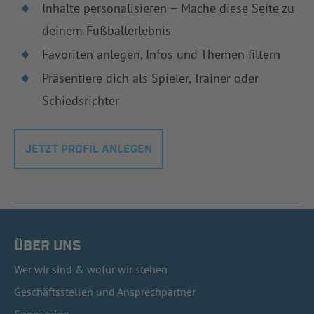
Inhalte personalisieren – Mache diese Seite zu
deinem Fußballerlebnis
Favoriten anlegen, Infos und Themen filtern
Präsentiere dich als Spieler, Trainer oder
Schiedsrichter
JETZT PROFIL ANLEGEN
ÜBER UNS
Wer wir sind & wofür wir stehen
Geschäftsstellen und Ansprechpartner