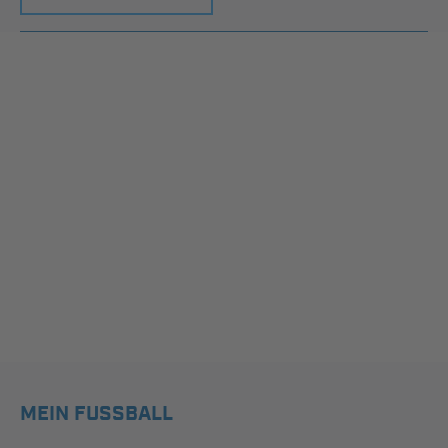
MEIN FUSSBALL