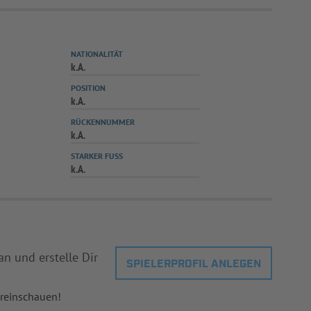
NATIONALITÄT
k.A.
POSITION
k.A.
RÜCKENNUMMER
k.A.
STARKER FUSS
k.A.
an und erstelle Dir
SPIELERPROFIL ANLEGEN
 reinschauen!