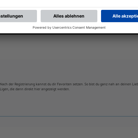
BONNIERE DEN BFV-WHATSAPP-KANAL!
Nach der Registrierung kannst du dir Favoriten setzen. So bist du ganz nah an deinen Li
Ligen, die dann direkt hier angezeigt werden.