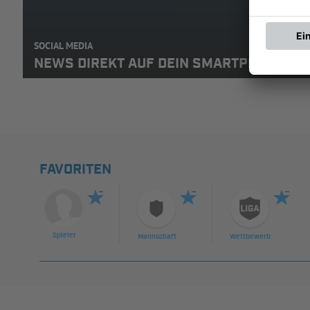
SOCIAL MEDIA
NEWS DIREKT AUF DEIN SMARTPHONE: A
FAVORITEN
Spieler
Mannschaft
Wettbewerb