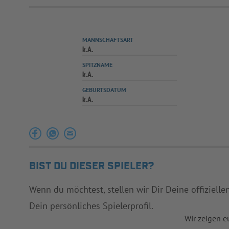
MANNSCHAFTSART
k.A.
SPITZNAME
k.A.
GEBURTSDATUM
k.A.
BIST DU DIESER SPIELER?
Wenn du möchtest, stellen wir Dir Deine offizielle
Dein persönliches Spielerprofil.
Wir zeigen e