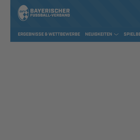
ERGEBNISSE & WETTBEWERBE
NEUIGKEITEN
SPIELB