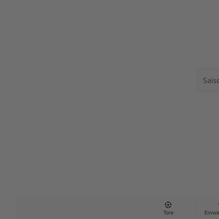
Tore
Einwe