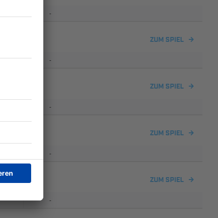
-
ZUM SPIEL
-
ZUM SPIEL
-
ZUM SPIEL
-
ZUM SPIEL
-