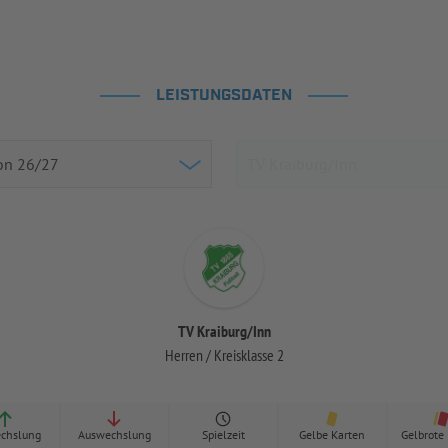
LEISTUNGSDATEN
TV Kraiburg/Inn
Herren / Kreisklasse 2
chslung
Auswechslung
Spielzeit
Gelbe Karten
Gelbrote