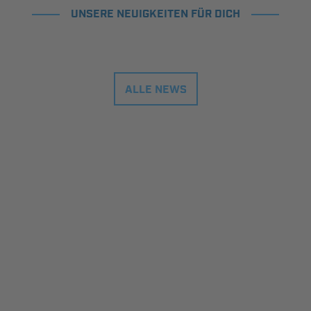
UNSERE NEUIGKEITEN FÜR DICH
ALLE NEWS