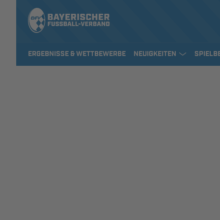
ERGEBNISSE & WETTBEWERBE
NEUIGKEITEN
SPIELB