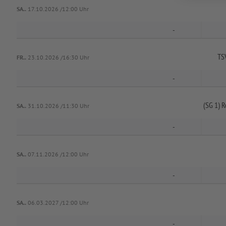
SA..
17.10.2026 /12:00 Uhr
-
TS
FR..
23.10.2026 /16:30 Uhr
-
(SG 1) R
SA..
31.10.2026 /11:30 Uhr
-
SA..
07.11.2026 /12:00 Uhr
-
SA..
06.03.2027 /12:00 Uhr
-