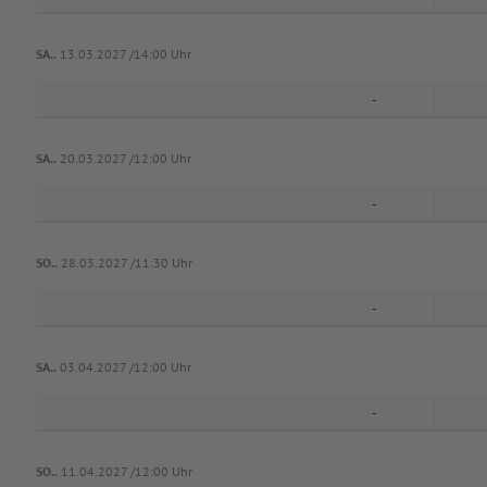
SA..
13.03.2027 /14:00 Uhr
-
SA..
20.03.2027 /12:00 Uhr
-
SO..
28.03.2027 /11:30 Uhr
-
SA..
03.04.2027 /12:00 Uhr
-
SO..
11.04.2027 /12:00 Uhr