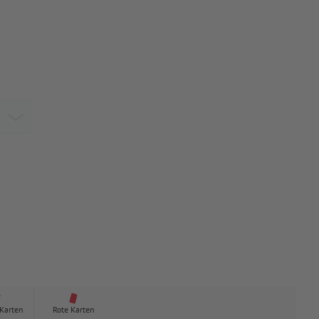
 Karten
Rote Karten