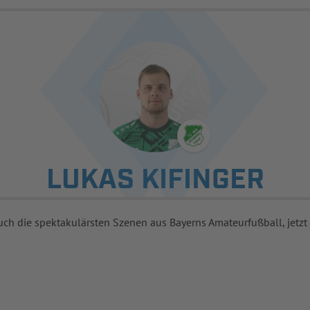
LUKAS KIFINGER
uch die spektakulärsten Szenen aus Bayerns Amateurfußball, jetzt