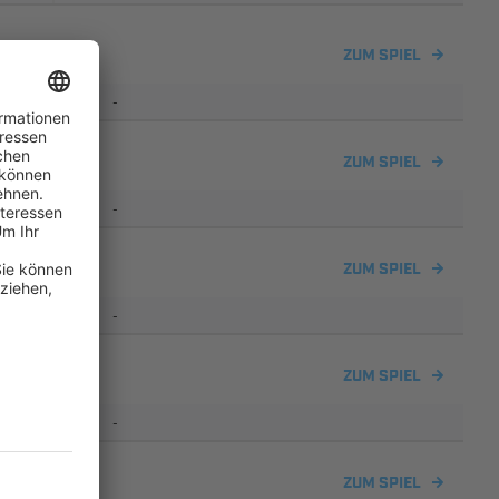
ZUM SPIEL
-
ZUM SPIEL
-
ZUM SPIEL
-
ZUM SPIEL
-
ZUM SPIEL