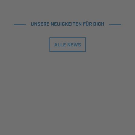
UNSERE NEUIGKEITEN FÜR DICH
ALLE NEWS