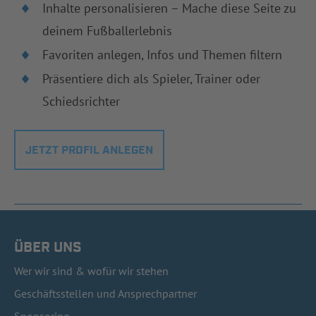
Inhalte personalisieren – Mache diese Seite zu
deinem Fußballerlebnis
Favoriten anlegen, Infos und Themen filtern
Präsentiere dich als Spieler, Trainer oder
Schiedsrichter
JETZT PROFIL ANLEGEN
ÜBER UNS
Wer wir sind & wofür wir stehen
Geschäftsstellen und Ansprechpartner