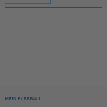
MEIN FUSSBALL