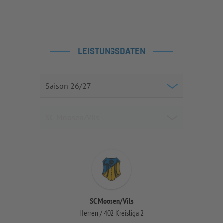
LEISTUNGSDATEN
SC Moosen/Vils
Herren / 402 Kreisliga 2