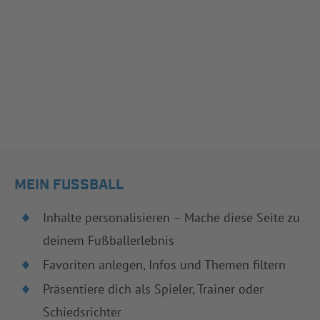
MEIN FUSSBALL
Inhalte personalisieren – Mache diese Seite zu
deinem Fußballerlebnis
Favoriten anlegen, Infos und Themen filtern
Präsentiere dich als Spieler, Trainer oder
Schiedsrichter