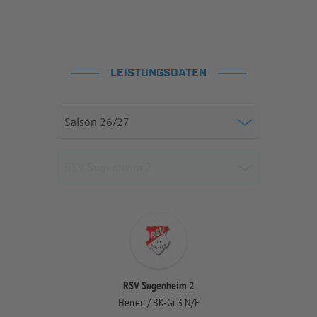
LEISTUNGSDATEN
RSV Sugenheim 2
Herren / BK-Gr 3 N/F