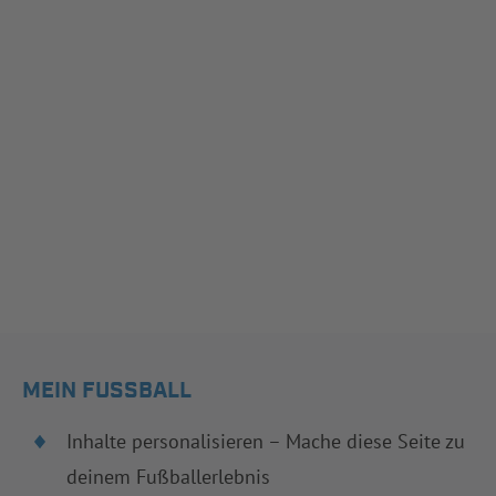
MEIN FUSSBALL
Inhalte personalisieren – Mache diese Seite zu
deinem Fußballerlebnis