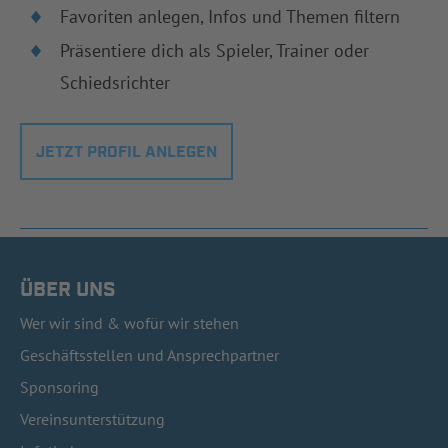
Favoriten anlegen, Infos und Themen filtern
Präsentiere dich als Spieler, Trainer oder
Schiedsrichter
JETZT PROFIL ANLEGEN
ÜBER UNS
Wer wir sind & wofür wir stehen
Geschäftsstellen und Ansprechpartner
Sponsoring
Vereinsunterstützung