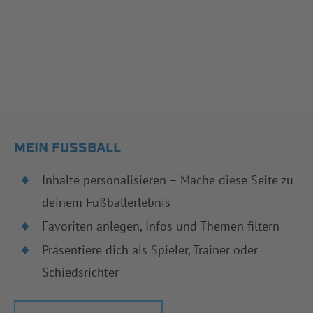
MEIN FUSSBALL
Inhalte personalisieren – Mache diese Seite zu
deinem Fußballerlebnis
Favoriten anlegen, Infos und Themen filtern
Präsentiere dich als Spieler, Trainer oder
Schiedsrichter