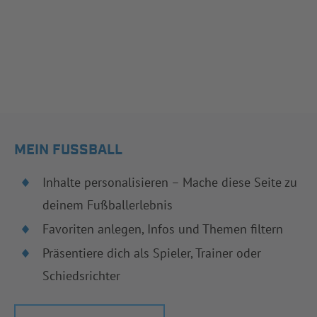
MEIN FUSSBALL
Inhalte personalisieren – Mache diese Seite zu
deinem Fußballerlebnis
Favoriten anlegen, Infos und Themen filtern
Präsentiere dich als Spieler, Trainer oder
Schiedsrichter