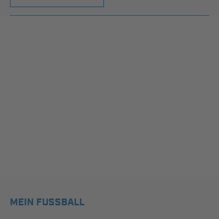
MEIN FUSSBALL