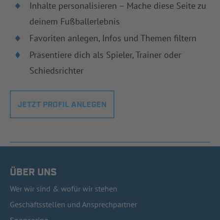
Inhalte personalisieren – Mache diese Seite zu
deinem Fußballerlebnis
Favoriten anlegen, Infos und Themen filtern
Präsentiere dich als Spieler, Trainer oder
Schiedsrichter
JETZT PROFIL ANLEGEN
ÜBER UNS
Wer wir sind & wofür wir stehen
Geschäftsstellen und Ansprechpartner