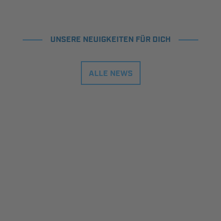
UNSERE NEUIGKEITEN FÜR DICH
ALLE NEWS