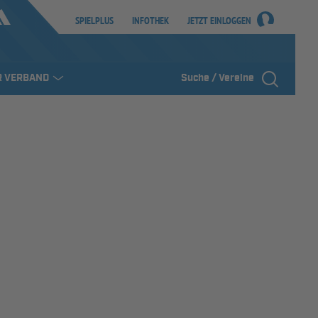
SPIELPLUS
INFOTHEK
JETZT EINLOGGEN
R VERBAND
Suche / Vereine