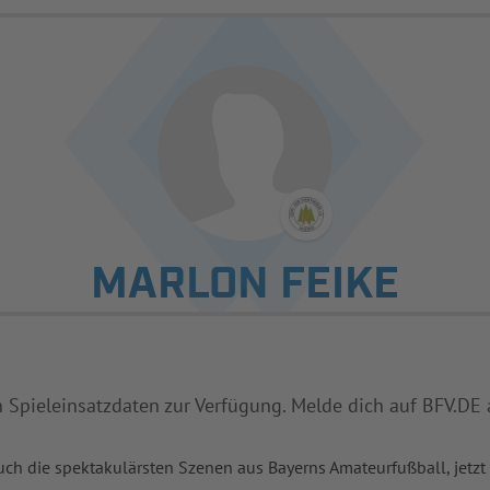
MARLON FEIKE
n Spieleinsatzdaten zur Verfügung. Melde dich auf BFV.DE 
uch die spektakulärsten Szenen aus Bayerns Amateurfußball, jetzt