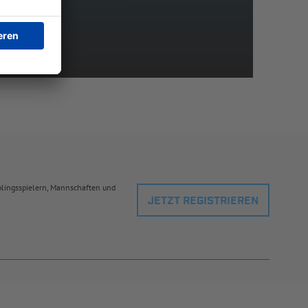
eblingsspielern, Mannschaften und
JETZT REGISTRIEREN