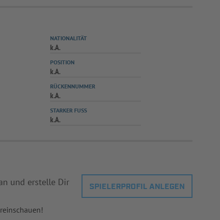
NATIONALITÄT
k.A.
POSITION
k.A.
RÜCKENNUMMER
k.A.
STARKER FUSS
k.A.
an und erstelle Dir
SPIELERPROFIL ANLEGEN
 reinschauen!