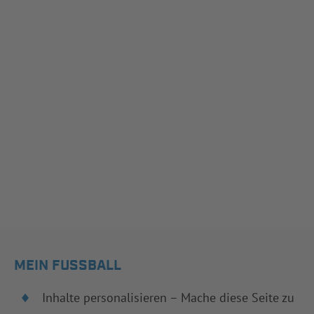
MEIN FUSSBALL
Inhalte personalisieren – Mache diese Seite zu