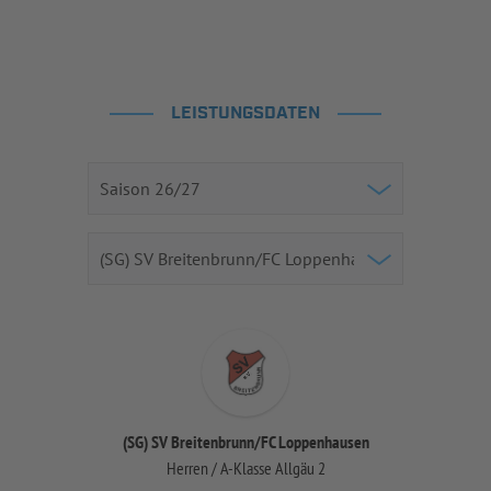
LEISTUNGSDATEN
(SG) SV Breitenbrunn/FC Loppenhausen
Herren / A-Klasse Allgäu 2