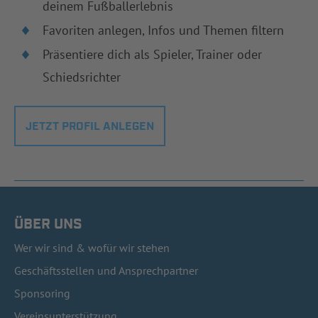
deinem Fußballerlebnis
Favoriten anlegen, Infos und Themen filtern
Präsentiere dich als Spieler, Trainer oder
Schiedsrichter
JETZT PROFIL ANLEGEN
ÜBER UNS
Wer wir sind & wofür wir stehen
Geschäftsstellen und Ansprechpartner
Sponsoring
Vereinsunterstützung