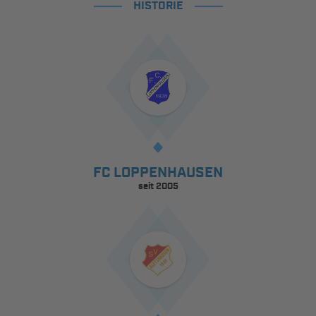
HISTORIE
FC LOPPENHAUSEN
seit 2005