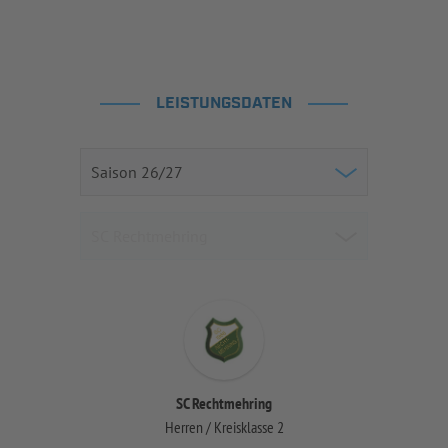
LEISTUNGSDATEN
SC Rechtmehring
Herren / Kreisklasse 2