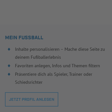
MEIN FUSSBALL
Inhalte personalisieren – Mache diese Seite zu
deinem Fußballerlebnis
Favoriten anlegen, Infos und Themen filtern
Präsentiere dich als Spieler, Trainer oder
Schiedsrichter
JETZT PROFIL ANLEGEN