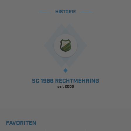
HISTORIE
SC 1966 RECHTMEHRING
seit 2005
FAVORITEN