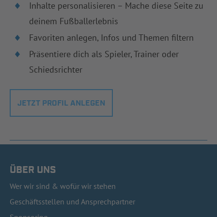
Inhalte personalisieren – Mache diese Seite zu
deinem Fußballerlebnis
Favoriten anlegen, Infos und Themen filtern
Präsentiere dich als Spieler, Trainer oder
Schiedsrichter
JETZT PROFIL ANLEGEN
ÜBER UNS
Wer wir sind & wofür wir stehen
Geschäftsstellen und Ansprechpartner