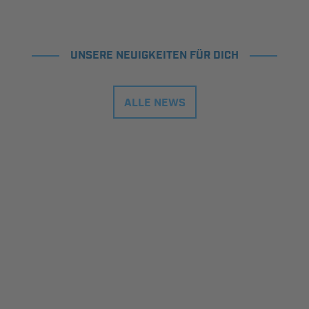
UNSERE NEUIGKEITEN FÜR DICH
ALLE NEWS