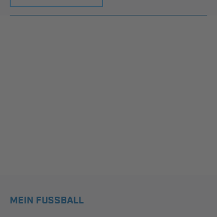
MEIN FUSSBALL