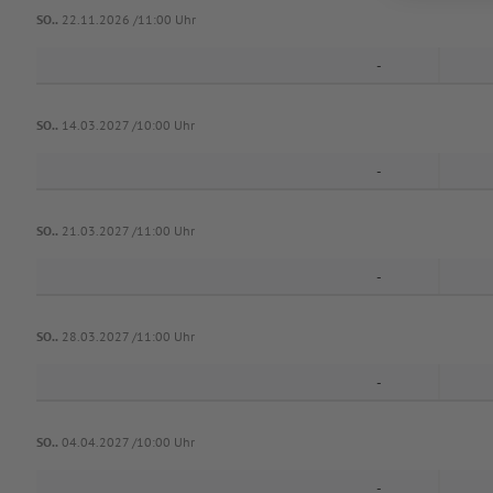
SO..
22.11.2026 /11:00 Uhr
-
SO..
14.03.2027 /10:00 Uhr
-
SO..
21.03.2027 /11:00 Uhr
-
SO..
28.03.2027 /11:00 Uhr
-
SO..
04.04.2027 /10:00 Uhr
-