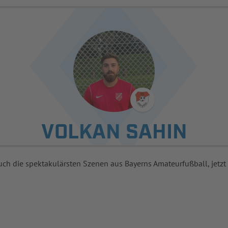
VOLKAN SAHIN
uch die spektakulärsten Szenen aus Bayerns Amateurfußball, jetzt