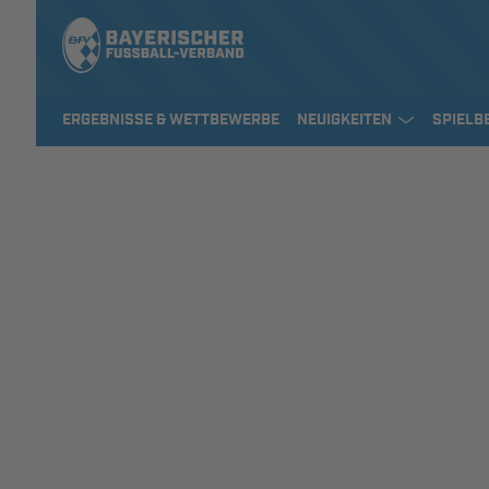
ERGEBNISSE & WETTBEWERBE
NEUIGKEITEN
SPIELB