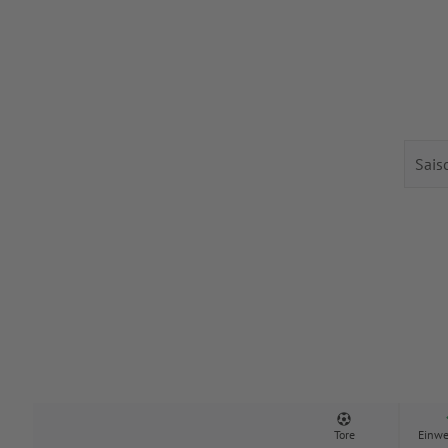
Tore
Einwe