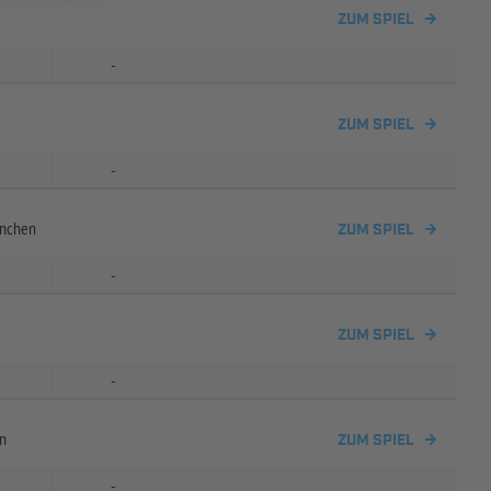
ZUM SPIEL
-
ZUM SPIEL
-
ünchen
ZUM SPIEL
-
ZUM SPIEL
-
n
ZUM SPIEL
-