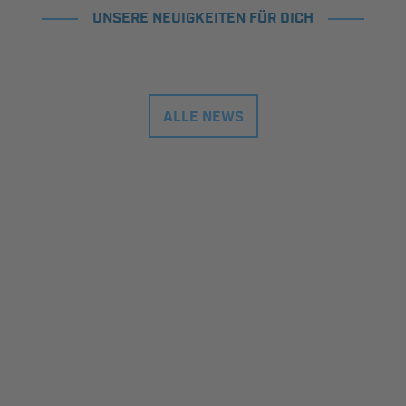
UNSERE NEUIGKEITEN FÜR DICH
ALLE NEWS