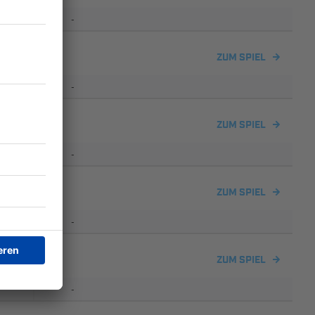
-
ZUM SPIEL
-
ZUM SPIEL
-
ZUM SPIEL
-
ZUM SPIEL
-