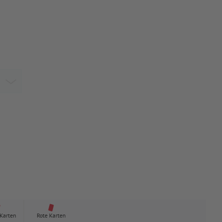
 Karten
Rote Karten