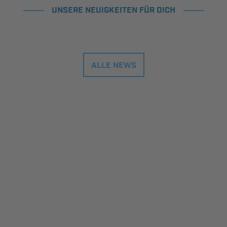
UNSERE NEUIGKEITEN FÜR DICH
ALLE NEWS