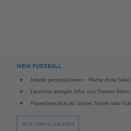
MEIN FUSSBALL
Inhalte personalisieren – Mache diese Seite
Favoriten anlegen, Infos und Themen filtern
Präsentiere dich als Spieler, Trainer oder Sch
JETZT PROFIL ANLEGEN