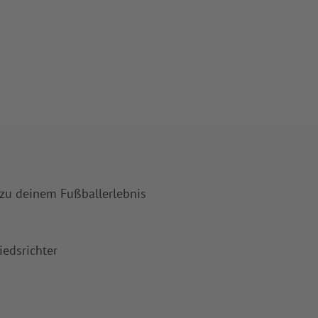
 zu deinem Fußballerlebnis
iedsrichter