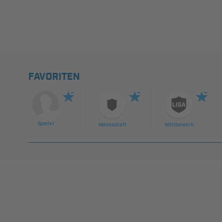
FAVORITEN
Spieler
Mannschaft
Wettbewerb