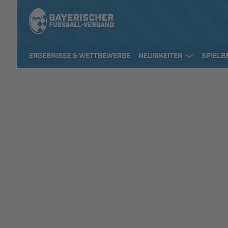
ERGEBNISSE & WETTBEWERBE
NEUIGKEITEN
SPIELB