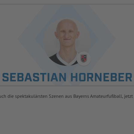
SEBASTIAN HORNEBER
uch die spektakulärsten Szenen aus Bayerns Amateurfußball, jetzt