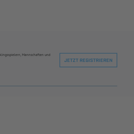
eblingsspielern, Mannschaften und
JETZT REGISTRIEREN