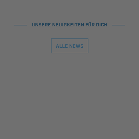
UNSERE NEUIGKEITEN FÜR DICH
ALLE NEWS