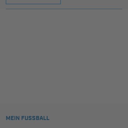
MEIN FUSSBALL