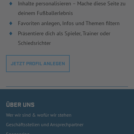
Inhalte personalisieren – Mache diese Seite zu
deinem Fußballerlebnis
Favoriten anlegen, Infos und Themen filtern
Präsentiere dich als Spieler, Trainer oder
Schiedsrichter
JETZT PROFIL ANLEGEN
ÜBER UNS
Wer wir sind & wofür wir stehen
Geschäftsstellen und Ansprechpartner