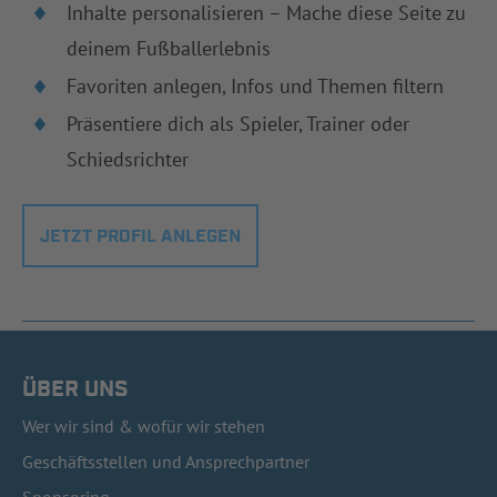
Inhalte personalisieren – Mache diese Seite zu
deinem Fußballerlebnis
Favoriten anlegen, Infos und Themen filtern
Präsentiere dich als Spieler, Trainer oder
Schiedsrichter
JETZT PROFIL ANLEGEN
ÜBER UNS
Wer wir sind & wofür wir stehen
Geschäftsstellen und Ansprechpartner