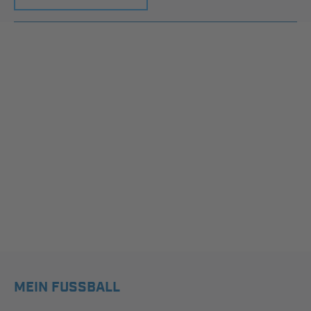
MEIN FUSSBALL