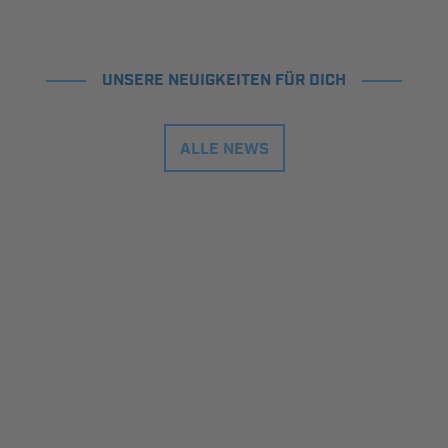
UNSERE NEUIGKEITEN FÜR DICH
ALLE NEWS