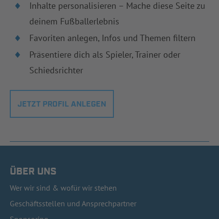
Inhalte personalisieren – Mache diese Seite zu
deinem Fußballerlebnis
Favoriten anlegen, Infos und Themen filtern
Präsentiere dich als Spieler, Trainer oder
Schiedsrichter
JETZT PROFIL ANLEGEN
ÜBER UNS
Wer wir sind & wofür wir stehen
Geschäftsstellen und Ansprechpartner