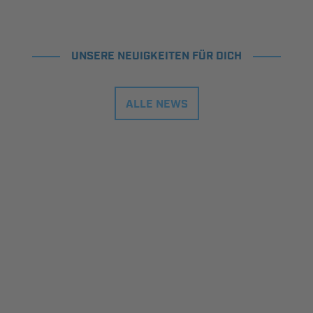
UNSERE NEUIGKEITEN FÜR DICH
ALLE NEWS