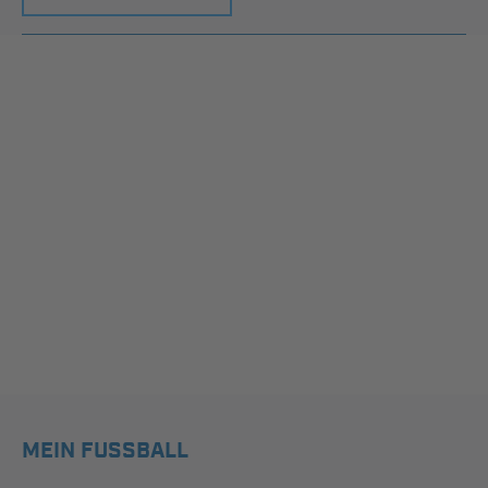
MEIN FUSSBALL