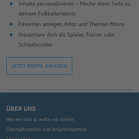
Inhalte personalisieren – Mache diese Seite zu
deinem Fußballerlebnis
Favoriten anlegen, Infos und Themen filtern
Präsentiere dich als Spieler, Trainer oder
Schiedsrichter
JETZT PROFIL ANLEGEN
ÜBER UNS
Wer wir sind & wofür wir stehen
Geschäftsstellen und Ansprechpartner