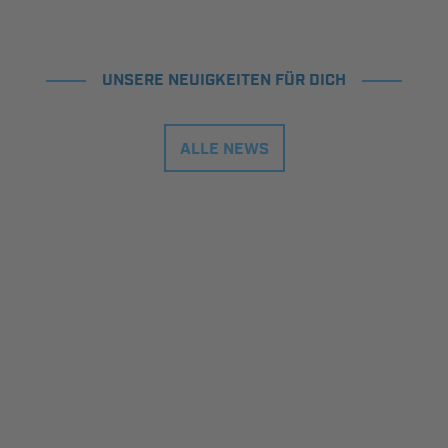
UNSERE NEUIGKEITEN FÜR DICH
ALLE NEWS