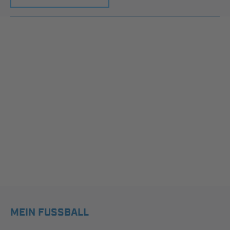
MEIN FUSSBALL