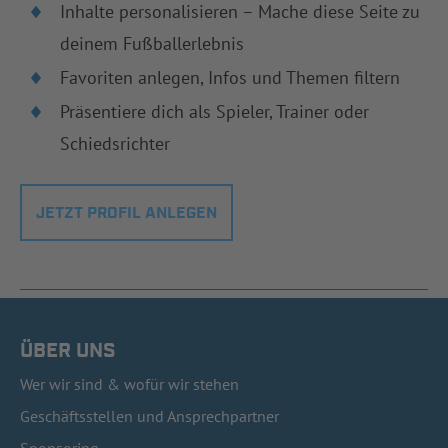
Inhalte personalisieren – Mache diese Seite zu
deinem Fußballerlebnis
Favoriten anlegen, Infos und Themen filtern
Präsentiere dich als Spieler, Trainer oder
Schiedsrichter
JETZT PROFIL ANLEGEN
ÜBER UNS
Wer wir sind & wofür wir stehen
Geschäftsstellen und Ansprechpartner