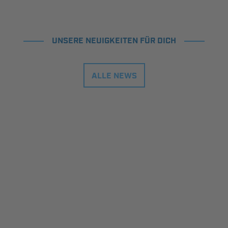
UNSERE NEUIGKEITEN FÜR DICH
ALLE NEWS