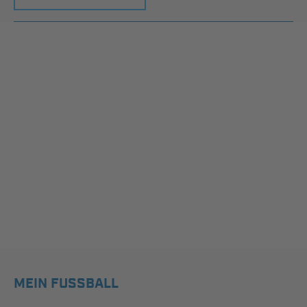
MEIN FUSSBALL