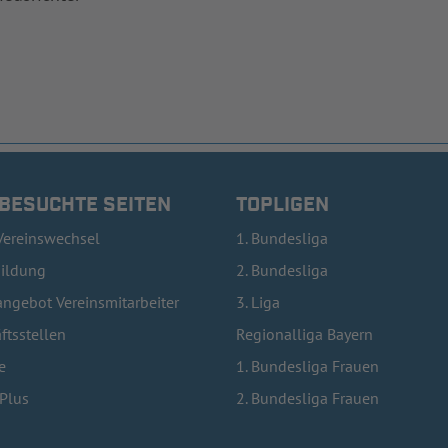
 BESUCHTE SEITEN
TOPLIGEN
Vereinswechsel
1. Bundesliga
bildung
2. Bundesliga
ngebot Vereinsmitarbeiter
3. Liga
ftsstellen
Regionalliga Bayern
e
1. Bundesliga Frauen
lPlus
2. Bundesliga Frauen