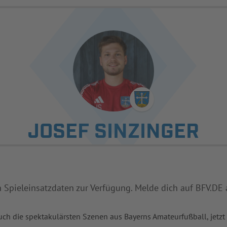
JOSEF SINZINGER
n Spieleinsatzdaten zur Verfügung. Melde dich auf BFV.DE 
uch die spektakulärsten Szenen aus Bayerns Amateurfußball, jetzt