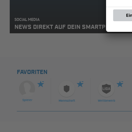
SOCIAL MEDIA
NEWS DIREKT AUF DEIN SMARTPHONE: A
FAVORITEN
Spieler
Mannschaft
Wettbewerb