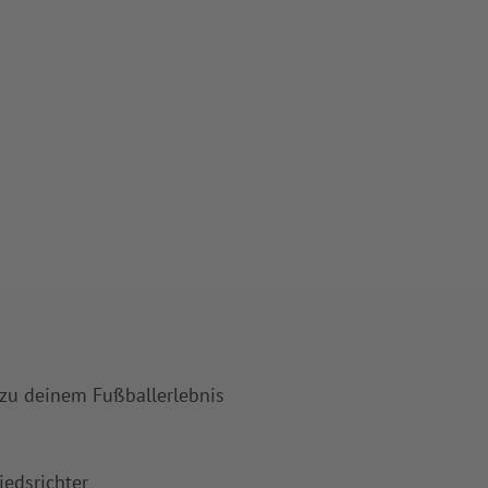
 zu deinem Fußballerlebnis
iedsrichter