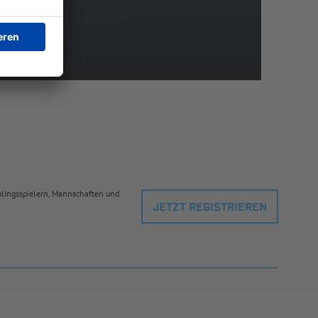
eblingsspielern, Mannschaften und
JETZT REGISTRIEREN