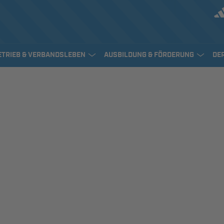
ETRIEB & VERBANDSLEBEN
AUSBILDUNG & FÖRDERUNG
DE