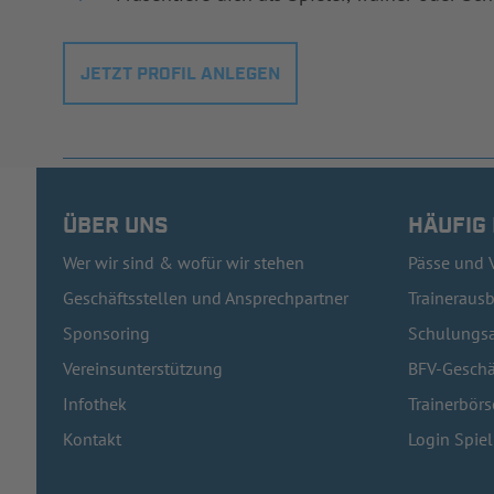
JETZT PROFIL ANLEGEN
ÜBER UNS
HÄUFIG
Wer wir sind & wofür wir stehen
Pässe und 
Geschäftsstellen und Ansprechpartner
Traineraus
Sponsoring
Schulungsa
Vereinsunterstützung
BFV-Geschä
Infothek
Trainerbörs
Kontakt
Login Spie