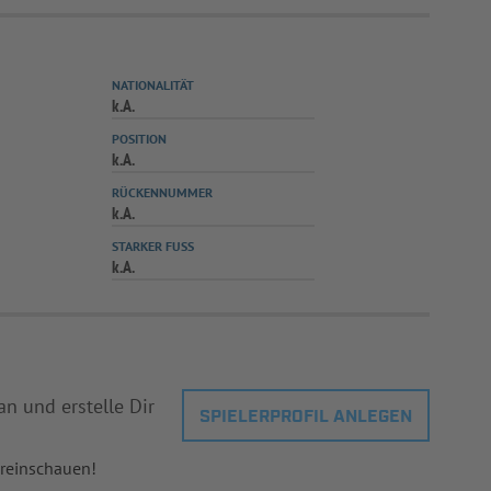
NATIONALITÄT
k.A.
POSITION
k.A.
RÜCKENNUMMER
k.A.
STARKER FUSS
k.A.
an und erstelle Dir
SPIELERPROFIL ANLEGEN
 reinschauen!