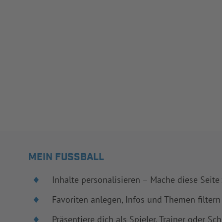
MEIN FUSSBALL
Inhalte personalisieren – Mache diese Seite
Favoriten anlegen, Infos und Themen filtern
Präsentiere dich als Spieler, Trainer oder Sch