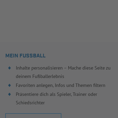
MEIN FUSSBALL
Inhalte personalisieren – Mache diese Seite zu
deinem Fußballerlebnis
Favoriten anlegen, Infos und Themen filtern
Präsentiere dich als Spieler, Trainer oder
Schiedsrichter