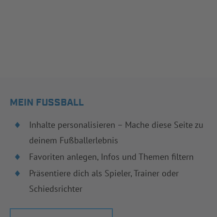
MEIN FUSSBALL
Inhalte personalisieren – Mache diese Seite zu
deinem Fußballerlebnis
Favoriten anlegen, Infos und Themen filtern
Präsentiere dich als Spieler, Trainer oder
Schiedsrichter