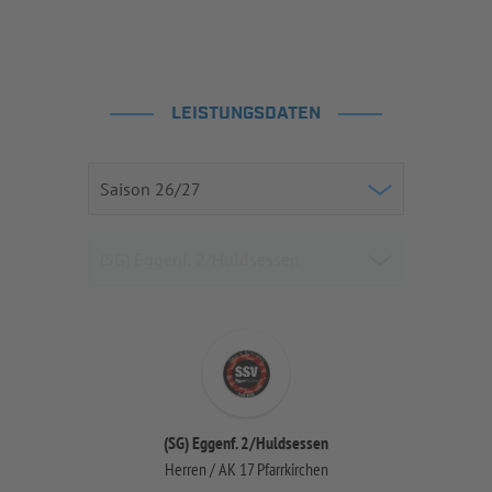
LEISTUNGSDATEN
(SG) Eggenf. 2/Huldsessen
Herren / AK 17 Pfarrkirchen