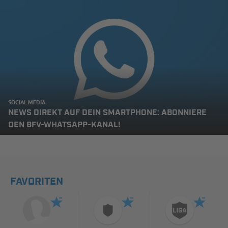
SOCIAL MEDIA
NEWS DIREKT AUF DEIN SMARTPHONE: ABONNIERE
DEN BFV-WHATSAPP-KANAL!
FAVORITEN