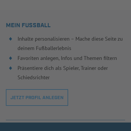
MEIN FUSSBALL
Inhalte personalisieren – Mache diese Seite zu
deinem Fußballerlebnis
Favoriten anlegen, Infos und Themen filtern
Präsentiere dich als Spieler, Trainer oder
Schiedsrichter
JETZT PROFIL ANLEGEN