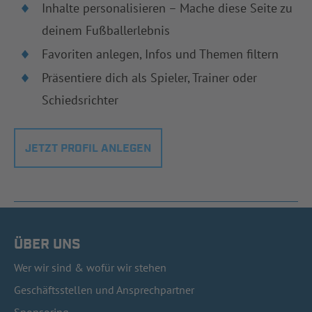
Inhalte personalisieren – Mache diese Seite zu
deinem Fußballerlebnis
Favoriten anlegen, Infos und Themen filtern
Präsentiere dich als Spieler, Trainer oder
Schiedsrichter
JETZT PROFIL ANLEGEN
ÜBER UNS
Wer wir sind & wofür wir stehen
Geschäftsstellen und Ansprechpartner