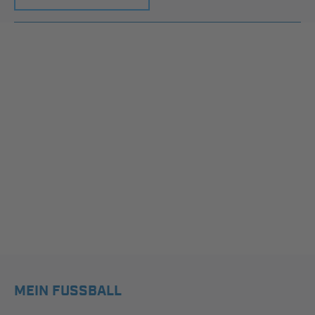
MEIN FUSSBALL