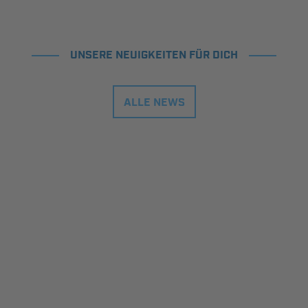
UNSERE NEUIGKEITEN FÜR DICH
ALLE NEWS