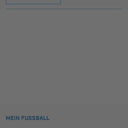
MEIN FUSSBALL