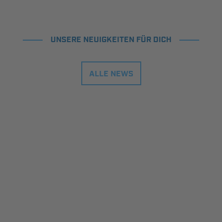
UNSERE NEUIGKEITEN FÜR DICH
ALLE NEWS