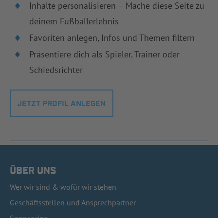
Inhalte personalisieren – Mache diese Seite zu
deinem Fußballerlebnis
Favoriten anlegen, Infos und Themen filtern
Präsentiere dich als Spieler, Trainer oder
Schiedsrichter
JETZT PROFIL ANLEGEN
ÜBER UNS
Wer wir sind & wofür wir stehen
Geschäftsstellen und Ansprechpartner