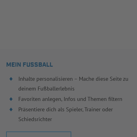
MEIN FUSSBALL
Inhalte personalisieren – Mache diese Seite zu
deinem Fußballerlebnis
Favoriten anlegen, Infos und Themen filtern
Präsentiere dich als Spieler, Trainer oder
Schiedsrichter