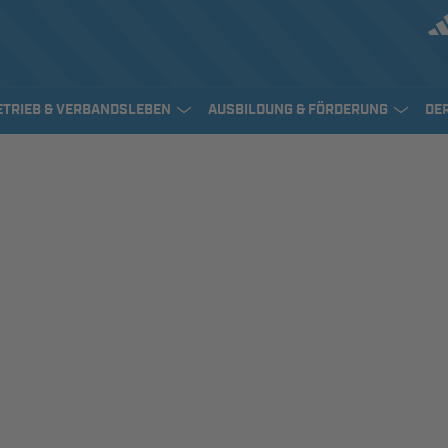
ETRIEB & VERBANDSLEBEN
AUSBILDUNG & FÖRDERUNG
DE