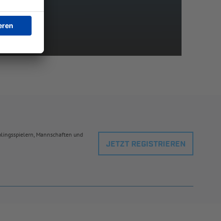
eblingsspielern, Mannschaften und
JETZT REGISTRIEREN