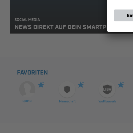
SOCIAL MEDIA
NEWS DIREKT AUF DEIN SMARTPHONE: A
FAVORITEN
Spieler
Mannschaft
Wettbewerb