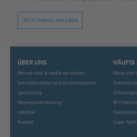
JETZT PROFIL ANLEGEN
ÜBER UNS
HÄUFIG
Wer wir sind & wofür wir stehen
Pässe und 
Geschäftsstellen und Ansprechpartner
Traineraus
Sponsoring
Schulungsa
Vereinsunterstützung
BFV-Geschä
Infothek
Trainerbörs
Kontakt
Login Spie