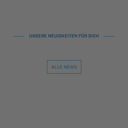
UNSERE NEUIGKEITEN FÜR DICH
ALLE NEWS